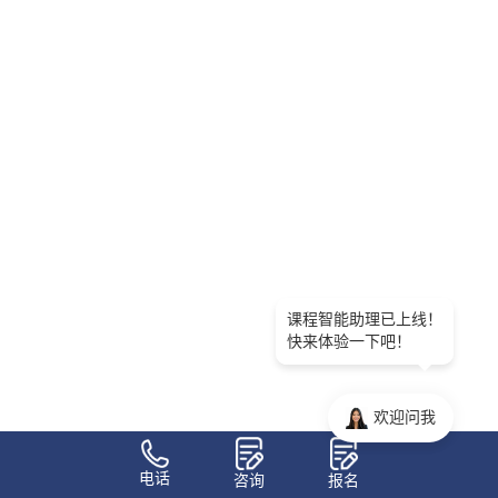
课程智能助理已上线！
快来体验一下吧！
欢迎问我
电话
咨询
报名