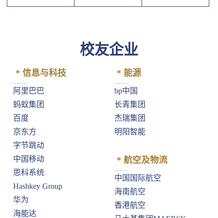
校友企业
* 信息与科技
* 能源
⁠阿里巴巴
bp中国
⁠蚂蚁集团
长青集团
百度
⁠杰瑞集团
京东方
明阳智能
字节跳动
中国移动
* 航空及物流
思科系统
中国国际航空
⁠Hashkey Group
海南航空
华为
香港航空
海能达