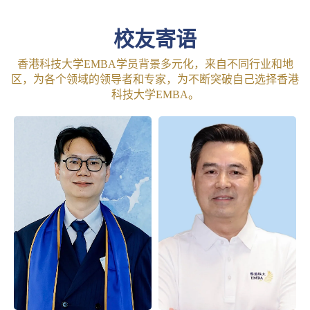
校友寄语
香港科技大学EMBA学员背景多元化，来自不同行业和地
区，为各个领域的领导者和专家，为不断突破自己选择香港
科技大学EMBA。